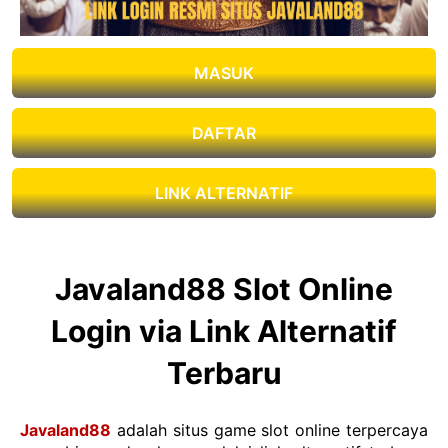
MASUK
DAFTAR
LINK ALTERNATIF
Javaland88 Slot Online
Login via Link Alternatif
Terbaru
Javaland88
adalah situs game slot online terpercaya