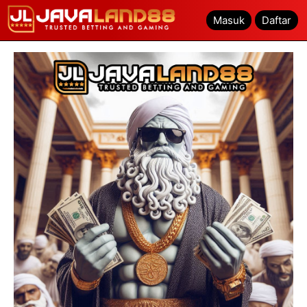
Masuk
Masuk
Daftar
Daftar