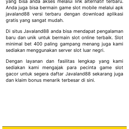
yang bisa anda akses melalui link alternatif terbaru.
Anda juga bisa bermain game slot mobile melalui apk
javaland88 versi terbaru dengan download aplikasi
gratis yang sangat mudah.
Di situs Javaland88 anda bisa mendapat pengalaman
baru dan unik untuk bermain slot online terbaik. Slot
minimal bet 400 paling gampang menang juga kami
sediakan menggunakan server slot luar negri.
Dengan layanan dan fasilitas lengkap yang kami
sediakan kami mengajak para pecinta game slot
gacor untuk segera daftar Javaland88 sekarang juga
dan klaim bonus menarik terbesar di sini.
© WD BERAPAPUN, PASTI LUNAS DI SINI!